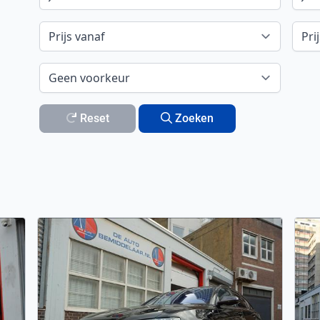
Reset
Zoeken