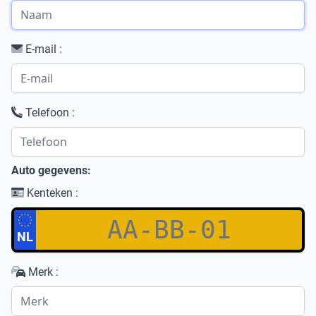
E-mail :
Telefoon :
Auto gegevens:
Kenteken :
NL
Merk :