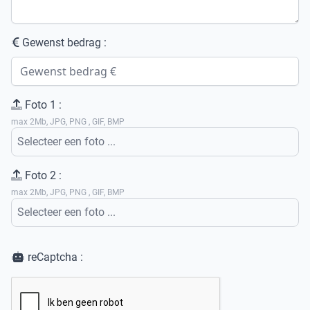
Gewenst bedrag :
Foto 1 :
max 2Mb, JPG, PNG , GIF, BMP
Selecteer een foto ...
Foto 2 :
max 2Mb, JPG, PNG , GIF, BMP
Selecteer een foto ...
reCaptcha :