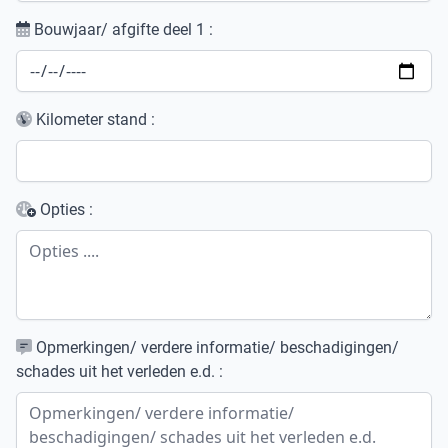
Bouwjaar/ afgifte deel 1 :
Kilometer stand :
Opties :
Opmerkingen/ verdere informatie/ beschadigingen/
schades uit het verleden e.d. :