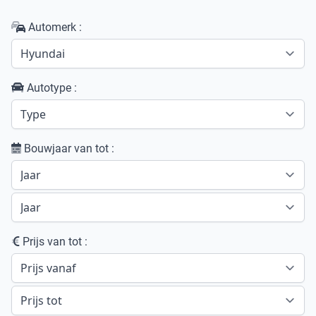
Automerk :
Autotype :
Bouwjaar van tot :
Prijs van tot :